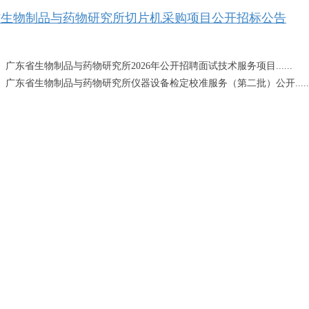
省生物制品与药物研究所切片机采购项目公开招标公告
：
广东省生物制品与药物研究所2026年公开招聘面试技术服务项目......
：
广东省生物制品与药物研究所仪器设备检定校准服务（第二批）公开.....