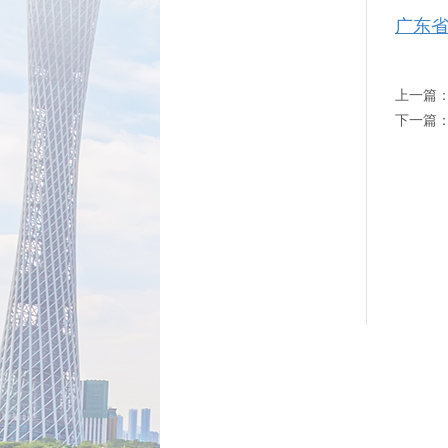
广东
上一篇
下一篇