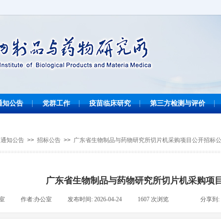
通知公告
党群工作
疫苗临床研究
第三方检测与评价
通知公告
>>
招标公告
>>
广东省生物制品与药物研究所切片机采购项目公开招标
广东省生物制品与药物研究所切片机采购项
室
|
作者:
办公室
|
发布时间:
2026-04-24
|
1607
次浏览
|
|
分享到: