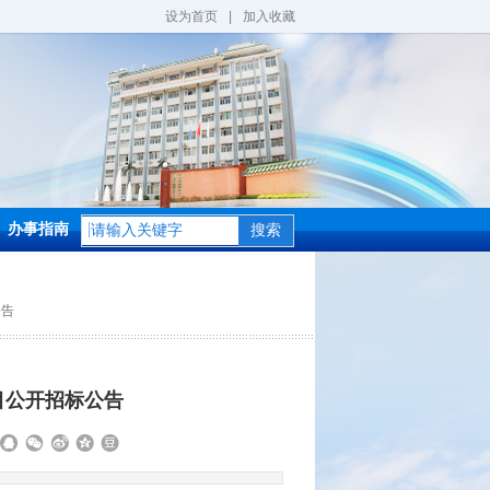
设为首页
|
加入收藏
办事指南
搜索
公告
目公开招标公告