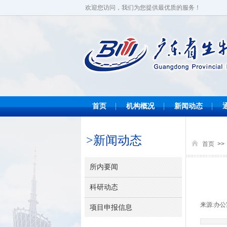
欢迎您访问，我们为您提供最优质的服务！
首页
机构概况
新闻动态
>新闻动态
首页
>>
所内要闻
科研动态
来源:
办公
项目申报信息