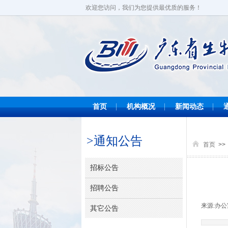
欢迎您访问，我们为您提供最优质的服务！
首页
机构概况
新闻动态
>
通知公告
首页
>>
招标公告
招聘公告
来源:
办公
其它公告