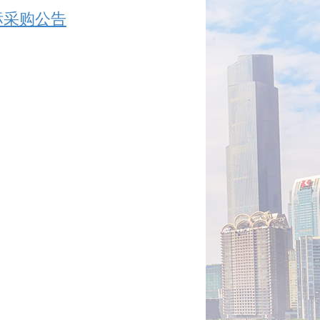
标采购公告