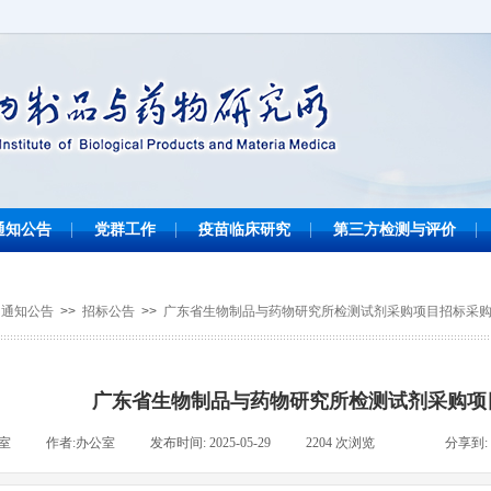
通知公告
党群工作
疫苗临床研究
第三方检测与评价
通知公告
>>
招标公告
>>
广东省生物制品与药物研究所检测试剂采购项目招标采
广东省生物制品与药物研究所检测试剂采购项
室
|
作者:
办公室
|
发布时间:
2025-05-29
|
2204
次浏览
|
|
分享到: