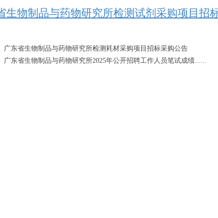
省生物制品与药物研究所检测试剂采购项目招
：
广东省生物制品与药物研究所检测耗材采购项目招标采购公告
：
广东省生物制品与药物研究所2025年公开招聘工作人员笔试成绩......