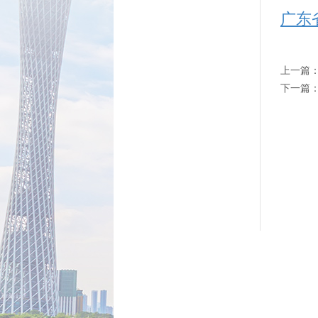
广东
上一篇
下一篇