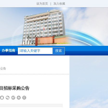
设为首页
|
加入收藏
办事指南
搜索
购公告
目招标采购公告